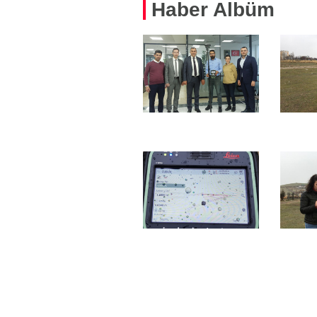
Haber Albüm