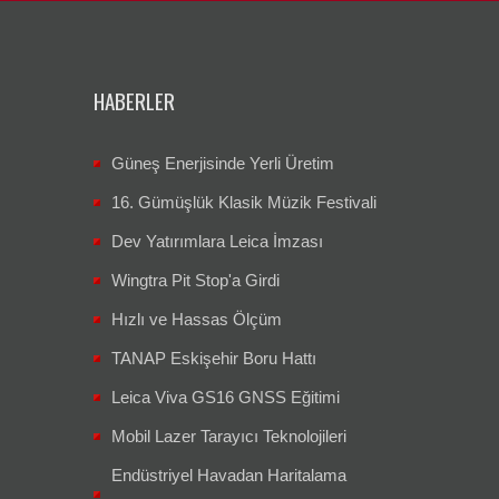
HABERLER
Güneş Enerjisinde Yerli Üretim
16. Gümüşlük Klasik Müzik Festivali
Dev Yatırımlara Leica İmzası
Wingtra Pit Stop'a Girdi
Hızlı ve Hassas Ölçüm
TANAP Eskişehir Boru Hattı
Leica Viva GS16 GNSS Eğitimi
Mobil Lazer Tarayıcı Teknolojileri
Endüstriyel Havadan Haritalama