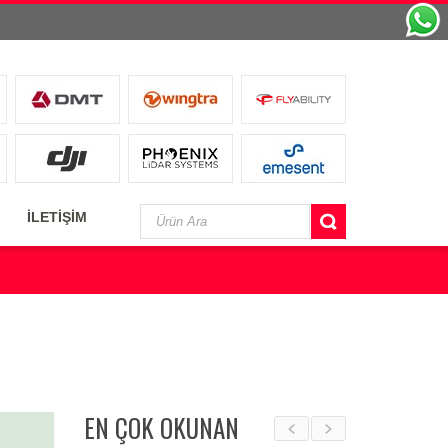
İLETİŞİM
EN ÇOK OKUNAN