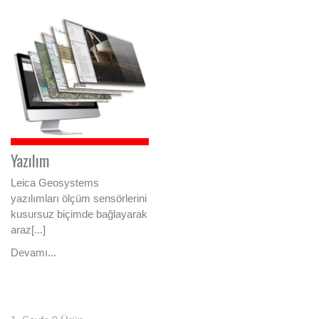
Yazılım
Leica Geosystems
yazılımları ölçüm sensörlerini
kusursuz biçimde bağlayarak
araz[...]
Devamı...