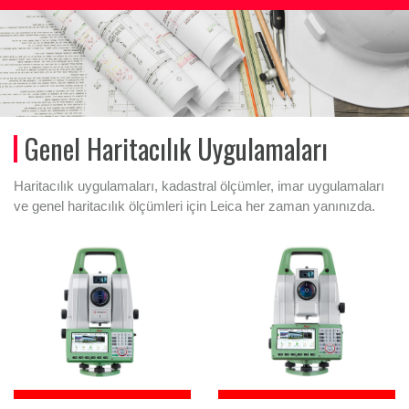
Genel Haritacılık Uygulamaları
Haritacılık uygulamaları, kadastral ölçümler, imar uygulamaları
ve genel haritacılık ölçümleri için Leica her zaman yanınızda.