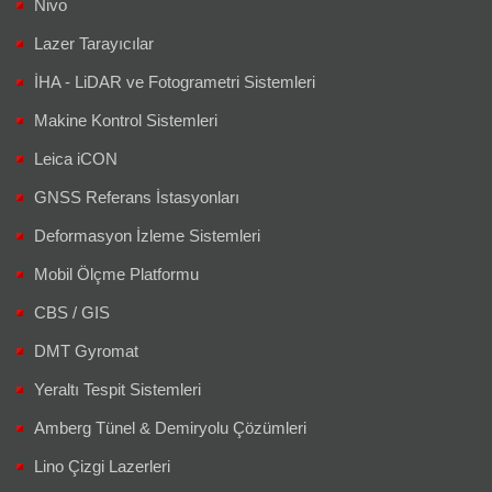
Nivo
Lazer Tarayıcılar
İHA - LiDAR ve Fotogrametri Sistemleri
Makine Kontrol Sistemleri
Leica iCON
GNSS Referans İstasyonları
Deformasyon İzleme Sistemleri
Mobil Ölçme Platformu
CBS / GIS
DMT Gyromat
Yeraltı Tespit Sistemleri
Amberg Tünel & Demiryolu Çözümleri
Lino Çizgi Lazerleri