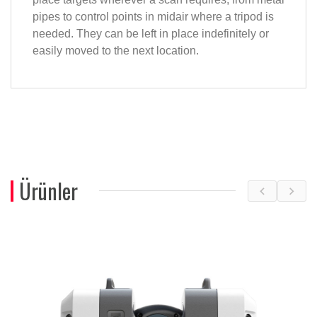
pipes to control points in midair where a tripod is
needed. They can be left in place indefinitely or
easily moved to the next location.
Ürünler