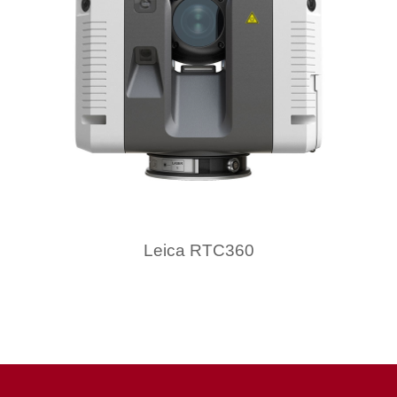
Leica RTC360