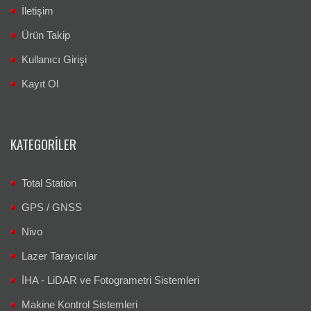
İletişim
Ürün Takip
Kullanıcı Girişi
Kayıt Ol
KATEGORILER
Total Station
GPS / GNSS
Nivo
Lazer Tarayıcılar
İHA - LiDAR ve Fotogrametri Sistemleri
Makine Kontrol Sistemleri