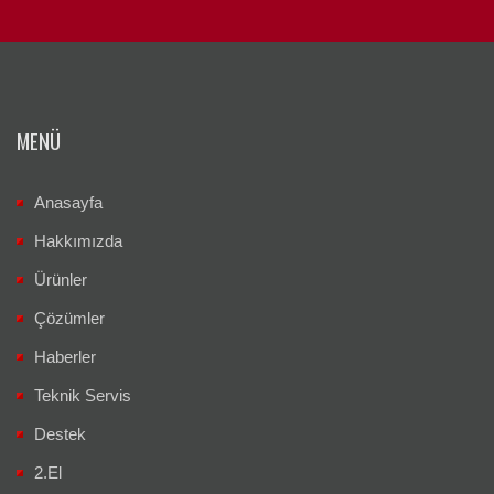
MENÜ
Anasayfa
Hakkımızda
Ürünler
Çözümler
Haberler
Teknik Servis
Destek
2.El