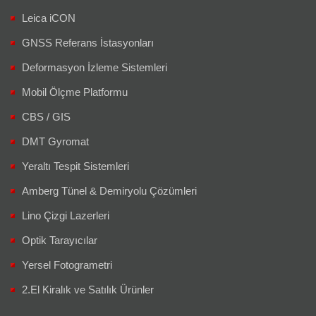
Leica iCON
GNSS Referans İstasyonları
Deformasyon İzleme Sistemleri
Mobil Ölçme Platformu
CBS / GIS
DMT Gyromat
Yeraltı Tespit Sistemleri
Amberg Tünel & Demiryolu Çözümleri
Lino Çizgi Lazerleri
Optik Tarayıcılar
Yersel Fotogrametri
2.El Kiralık ve Satılık Ürünler