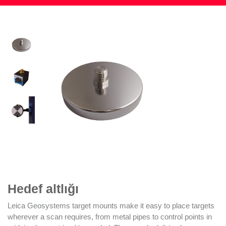
Hedef altlığı
Leica Geosystems target mounts make it easy to place targets
wherever a scan requires, from metal pipes to control points in