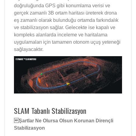
doğruluğunda GPS gibi konumlama verisi ve
gerçek zamanlı 3B ortam haritası üreterek drona
eş zamanlı olarak bulunduğu ortamda farkındalık
ve stabilizasyon sağlar. Gelecekte ise kapalı ve
kompleks alanlarda inceleme ve haritalama
uygulamaları için tamamen otonom uçuş yeteneği
sağlayacaktır.
SLAM Tabanlı Stabilizasyon
Şartlar Ne Olursa Olsun Korunan Dirençli
Stabilizasyon