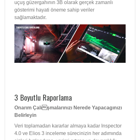
uçuş güzergahının 3B olarak gerçek zamanlı
gösterimi hayati öneme sahip veriler
sağlamaktadır.
3 Boyutlu Raporlama
Onarım Çalışmalarınızı Nerede Yapacagınızı
Belirleyin
Veri toplamadan kararlar almaya kadar Inspector
4.0 ve Elios 3 inceleme sürecinizin her adımında