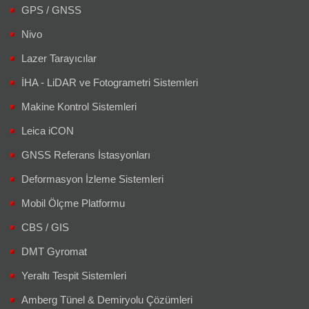
GPS / GNSS
Nivo
Lazer Tarayıcılar
İHA - LiDAR ve Fotogrametri Sistemleri
Makine Kontrol Sistemleri
Leica iCON
GNSS Referans İstasyonları
Deformasyon İzleme Sistemleri
Mobil Ölçme Platformu
CBS / GIS
DMT Gyromat
Yeraltı Tespit Sistemleri
Amberg Tünel & Demiryolu Çözümleri