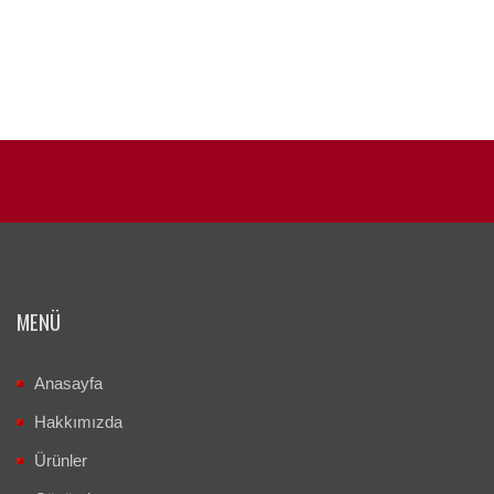
MENÜ
Anasayfa
Hakkımızda
Ürünler