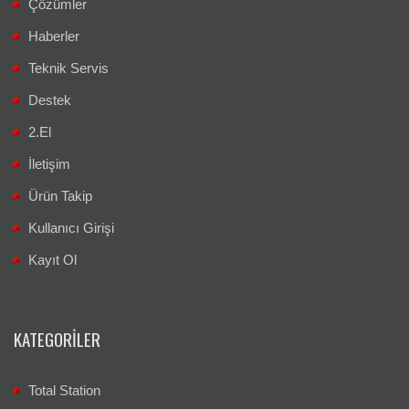
Çözümler
Haberler
Teknik Servis
Destek
2.El
İletişim
Ürün Takip
Kullanıcı Girişi
Kayıt Ol
KATEGORILER
Total Station