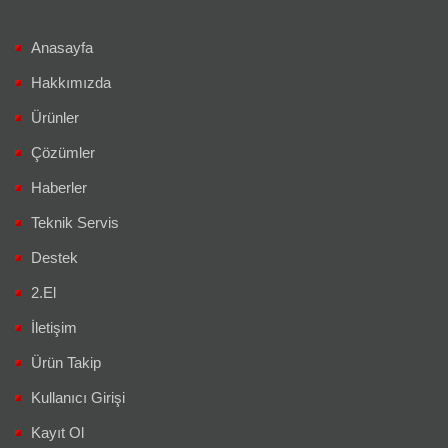
Anasayfa
Hakkımızda
Ürünler
Çözümler
Haberler
Teknik Servis
Destek
2.El
İletişim
Ürün Takip
Kullanıcı Girişi
Kayıt Ol