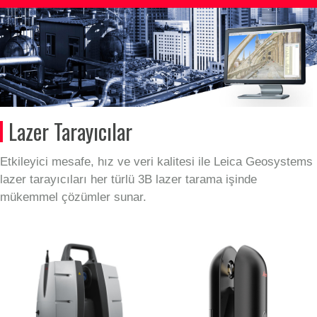
Lazer Tarayıcılar
Etkileyici mesafe, hız ve veri kalitesi ile Leica Geosystems
lazer tarayıcıları her türlü 3B lazer tarama işinde
mükemmel çözümler sunar.