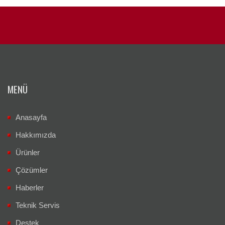
MENÜ
Anasayfa
Hakkımızda
Ürünler
Çözümler
Haberler
Teknik Servis
Destek