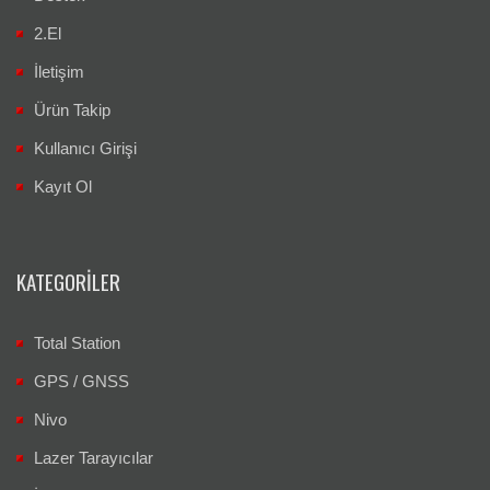
2.El
İletişim
Ürün Takip
Kullanıcı Girişi
Kayıt Ol
KATEGORILER
Total Station
GPS / GNSS
Nivo
Lazer Tarayıcılar