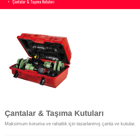
Çantalar & Taşıma Kutuları
Çantalar & Taşıma Kutuları
Maksimum koruma ve rahatlık için tasarlanmış çanta ve kutular.