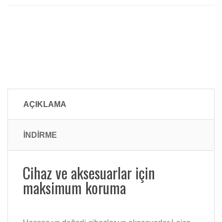
AÇIKLAMA
İNDİRME
Cihaz ve aksesuarlar için
maksimum koruma