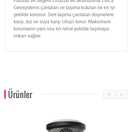
Hassas ve değerli cihazlar ve aksesuarlar Leica
Geosystems çantaları ve taşıma kutuları ile en iyi
şekilde korunur. Sert taşıma çantaları düşmelere
karşı, toz ve suya karşı cihazı korur. Maksimum
korumanın yanı sıra en rahat şekilde taşımaya
imkan sağlar.
Ürünler