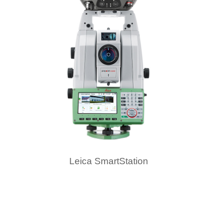
Leica SmartStation