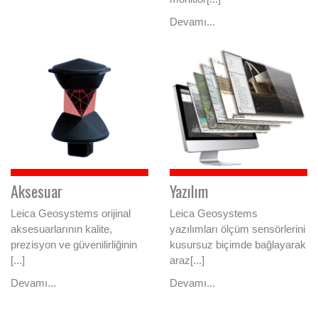
Devamı...
Aksesuar
Yazılım
Leica Geosystems orijinal
Leica Geosystems
aksesuarlarının kalite,
yazılımları ölçüm sensörlerini
prezisyon ve güvenilirliğinin
kusursuz biçimde bağlayarak
[...]
araz[...]
Devamı...
Devamı...