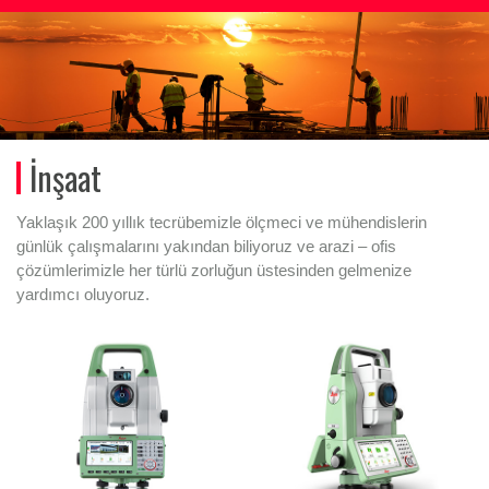
İnşaat
Yaklaşık 200 yıllık tecrübemizle ölçmeci ve mühendislerin
günlük çalışmalarını yakından biliyoruz ve arazi – ofis
çözümlerimizle her türlü zorluğun üstesinden gelmenize
yardımcı oluyoruz.