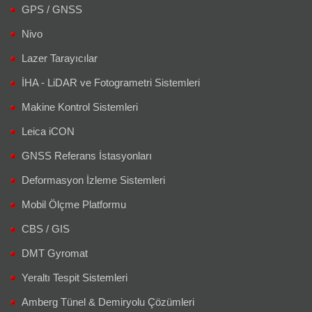
GPS / GNSS
Nivo
Lazer Tarayıcılar
İHA - LiDAR ve Fotogrametri Sistemleri
Makine Kontrol Sistemleri
Leica iCON
GNSS Referans İstasyonları
Deformasyon İzleme Sistemleri
Mobil Ölçme Platformu
CBS / GIS
DMT Gyromat
Yeraltı Tespit Sistemleri
Amberg Tünel & Demiryolu Çözümleri