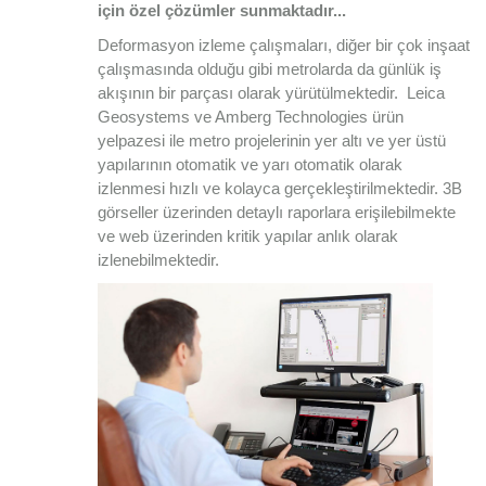
için özel çözümler sunmaktadır...
Deformasyon izleme çalışmaları, diğer bir çok inşaat
çalışmasında olduğu gibi metrolarda da günlük iş
akışının bir parçası olarak yürütülmektedir. Leica
Geosystems ve Amberg Technologies ürün
yelpazesi ile metro projelerinin yer altı ve yer üstü
yapılarının otomatik ve yarı otomatik olarak
izlenmesi hızlı ve kolayca gerçekleştirilmektedir. 3B
görseller üzerinden detaylı raporlara erişilebilmekte
ve web üzerinden kritik yapılar anlık olarak
izlenebilmektedir.