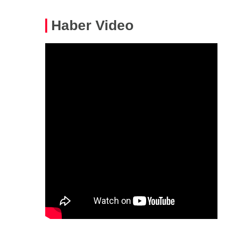
Haber Video