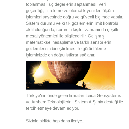
toplanması uç değerlerin saptanması, veri
geçerliliği, filtreleme ve otomatik yeniden ölçüm
işlemleri sayesinde doğru ve güvenli biçimde yapılır.
Sistem durumu ve kritik gözlemlerin limit kontrolü
aktif olduğunda, sorumlu kişiler zamanında çeşitli
mesaj yöntemleri ile bilgilendirilir. Gelişmiş
matematiksel hesaplama ve farklı sensörlerin
gözlemlerinin birleştirilmesi ile görüntüleme
işleminizde en doğru istikrar sağlanır.
Türkiye'nin önde gelen firmaları Leica Geosystems
ve Amberg Teknolojilerini, Sistem A.Ş.'nin desteği ile
tercih etmeye devam ediyor.
Sizinle birlikte hep daha ileriye...