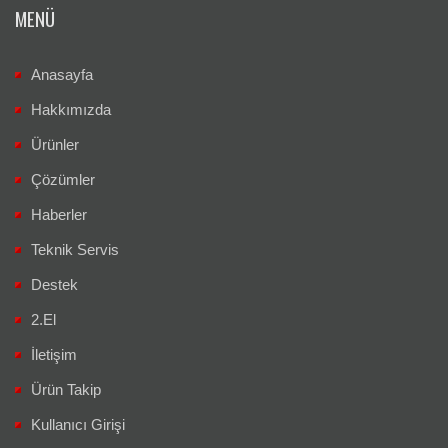
MENÜ
Anasayfa
Hakkımızda
Ürünler
Çözümler
Haberler
Teknik Servis
Destek
2.El
İletişim
Ürün Takip
Kullanıcı Girişi