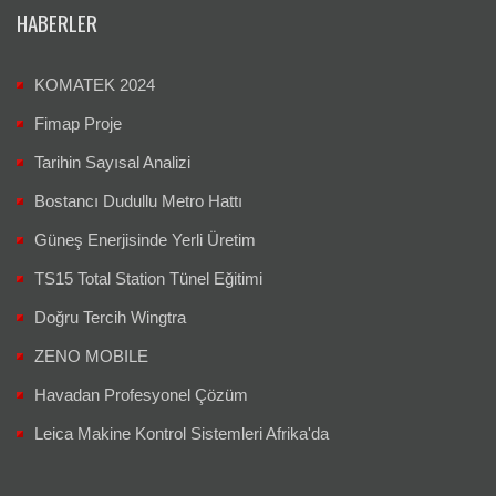
HABERLER
KOMATEK 2024
Fimap Proje
Tarihin Sayısal Analizi
Bostancı Dudullu Metro Hattı
Güneş Enerjisinde Yerli Üretim
TS15 Total Station Tünel Eğitimi
Doğru Tercih Wingtra
ZENO MOBILE
Havadan Profesyonel Çözüm
Leica Makine Kontrol Sistemleri Afrika'da