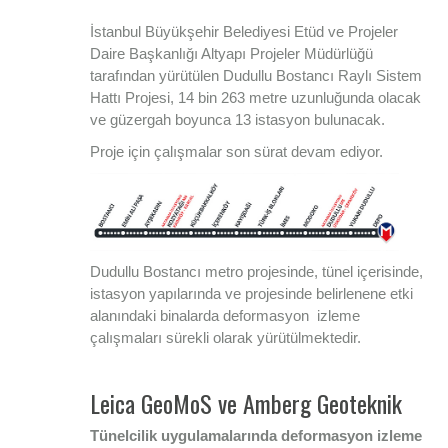
İstanbul Büyükşehir Belediyesi Etüd ve Projeler
Daire Başkanlığı Altyapı Projeler Müdürlüğü
tarafından yürütülen Dudullu Bostancı Raylı Sistem
Hattı Projesi, 14 bin 263 metre uzunluğunda olacak
ve güzergah boyunca 13 istasyon bulunacak.
Proje için çalışmalar son sürat devam ediyor.
Dudullu Bostancı metro projesinde, tünel içerisinde,
istasyon yapılarında ve projesinde belirlenene etki
alanındaki binalarda deformasyon izleme
çalışmaları sürekli olarak yürütülmektedir.
Leica GeoMoS ve Amberg Geoteknik
Tünelcilik uygulamalarında deformasyon izleme