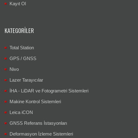
Kayıt Ol
KATEGORILER
Total Station
GPS / GNSS
Nivo
Lazer Tarayıcılar
İHA - LiDAR ve Fotogrametri Sistemleri
Makine Kontrol Sistemleri
Leica iCON
GNSS Referans İstasyonları
Deformasyon İzleme Sistemleri