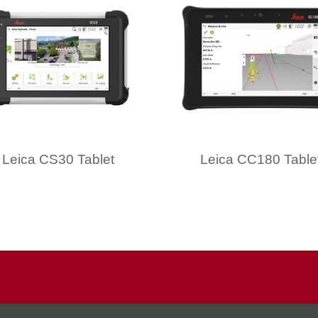
Leica CS30 Tablet
Leica CC180 Table