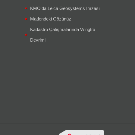
KMO'da Leica Geosystems İmzası
Madendeki Gözünüz
Kadastro Çalışmalarında Wingtra
Devrimi