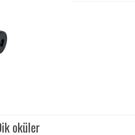
ik oküler