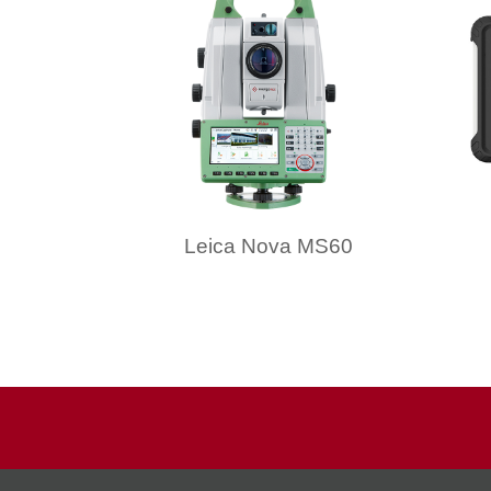
Leica Nova MS60