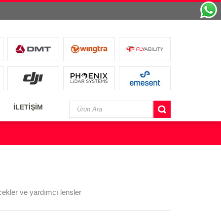
İLETİŞİM
ekler ve yardımcı lensler