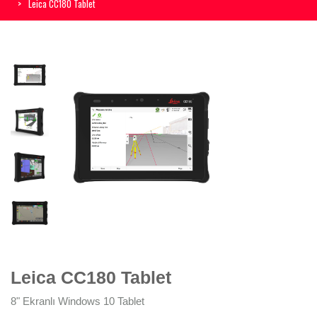
Leica CC180 Tablet
Leica CC180 Tablet
8" Ekranlı Windows 10 Tablet