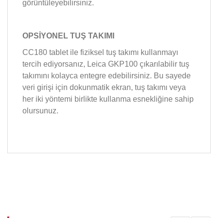
görüntüleyebilirsiniz.
OPSİYONEL TUŞ TAKIMI
CC180 tablet ile fiziksel tuş takımı kullanmayı
tercih ediyorsanız, Leica GKP100 çıkarılabilir tuş
takımını kolayca entegre edebilirsiniz. Bu sayede
veri girişi için dokunmatik ekran, tuş takımı veya
her iki yöntemi birlikte kullanma esnekliğine sahip
olursunuz.