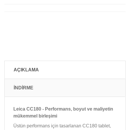
AÇIKLAMA
İNDİRME
Leica CC180 - Performans, boyut ve maliyetin
mükemmel birleşimi
Üstün performans için tasarlanan CC180 tablet,