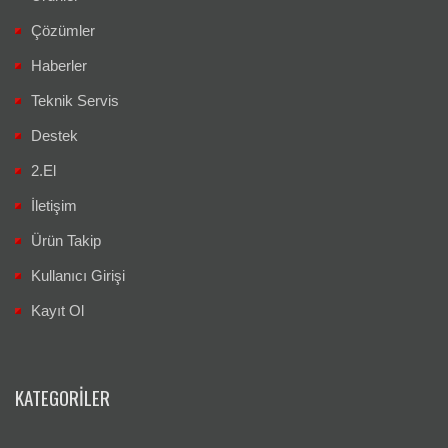
Çözümler
Haberler
Teknik Servis
Destek
2.El
İletişim
Ürün Takip
Kullanıcı Girişi
Kayıt Ol
KATEGORILER