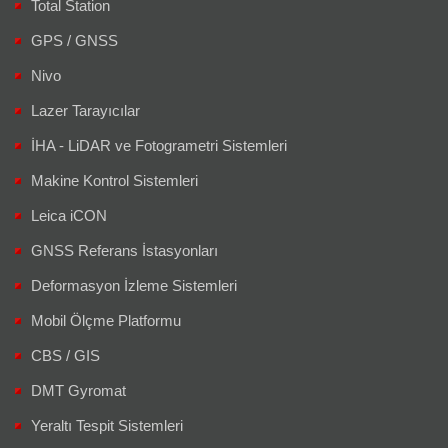
Total Station
GPS / GNSS
Nivo
Lazer Tarayıcılar
İHA - LiDAR ve Fotogrametri Sistemleri
Makine Kontrol Sistemleri
Leica iCON
GNSS Referans İstasyonları
Deformasyon İzleme Sistemleri
Mobil Ölçme Platformu
CBS / GIS
DMT Gyromat
Yeraltı Tespit Sistemleri