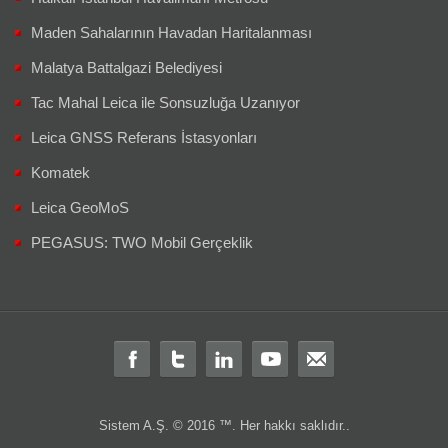
Maden Sahalarının Havadan Haritalanması
Malatya Battalgazi Belediyesi
Tac Mahal Leica ile Sonsuzluğa Uzanıyor
Leica GNSS Referans İstasyonları
Komatek
Leica GeoMoS
PEGASUS: TWO Mobil Gerçeklik
Sistem A.Ş. © 2016 ™. Her hakkı saklıdır..