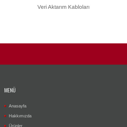
Veri Aktarım Kabloları
MENÜ
Anasayfa
Hakkımızda
Ürünler