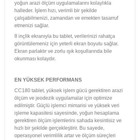
yoğun arazi ölçüm uygulamalarını kolaylıkla
halleder. İşlem hızı, verimli bir şekilde
çalışabilmenizi, zamandan ve emekten tasarruf
etmenizi sağlar.
8 inçlik ekranıyla bu tablet, verilerinizi rahatça
görüntülemeniz için yeterli ekran boyutu sağlar.
Ekran parlaktır ve zorlu ışık koşullarında bile
okunması kolaydır.
EN YÜKSEK PERFORMANS
CC180 tablet, yüksek işlem gücü gerektiren arazi
ölçüm ve jeodezik uygulamalar için optimize
edilmiştir. Güçlü işlemci mimarisi ve yüksek veri
işleme kapasitesi sayesinde, yoğun hesaplama
gerektiren ölçüm işlemlerini sahada kesintisiz ve
hızlı bir şekilde gerçekleştirir. Bu sayede,
operasyonel verimlilik artar ve ölçüm süreçleri