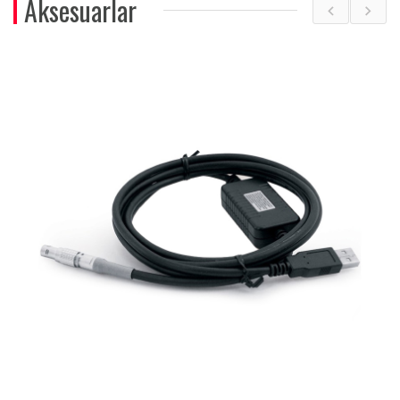
Aksesuarlar