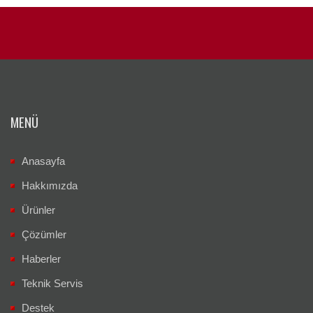
MENÜ
Anasayfa
Hakkımızda
Ürünler
Çözümler
Haberler
Teknik Servis
Destek