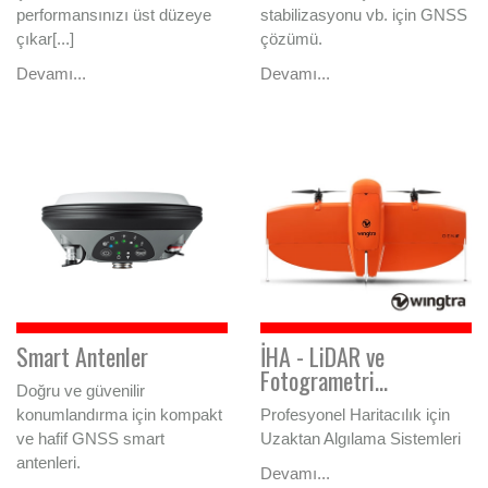
performansınızı üst düzeye
stabilizasyonu vb. için GNSS
çıkar[...]
çözümü.
Devamı...
Devamı...
Smart Antenler
İHA - LiDAR ve
Fotogrametri...
Doğru ve güvenilir
konumlandırma için kompakt
Profesyonel Haritacılık için
ve hafif GNSS smart
Uzaktan Algılama Sistemleri
antenleri.
Devamı...