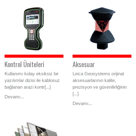
Kontrol Üniteleri
Aksesuar
Kullanımı kolay eksiksiz bir
Leica Geosystems orijinal
yazılımlar dizisi ile kablosuz
aksesuarlarının kalite,
bağlanan arazi kontr[...]
prezisyon ve güvenilirliğinin
[...]
Devamı...
Devamı...