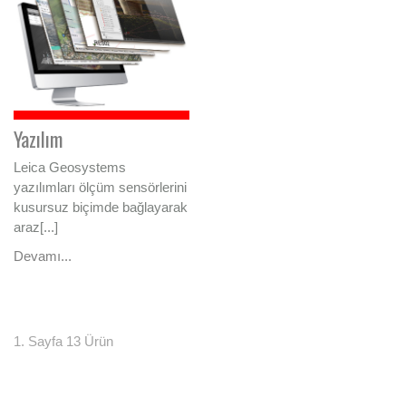
Yazılım
Leica Geosystems
yazılımları ölçüm sensörlerini
kusursuz biçimde bağlayarak
araz[...]
Devamı...
1. Sayfa 13 Ürün