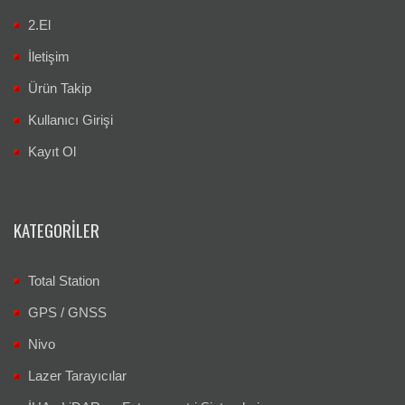
2.El
İletişim
Ürün Takip
Kullanıcı Girişi
Kayıt Ol
KATEGORILER
Total Station
GPS / GNSS
Nivo
Lazer Tarayıcılar