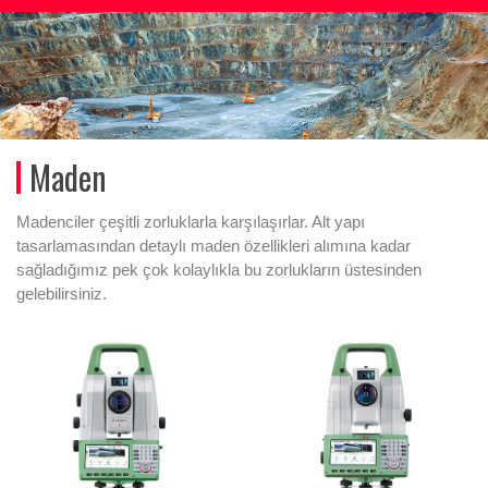
Maden
Madenciler çeşitli zorluklarla karşılaşırlar. Alt yapı
tasarlamasından detaylı maden özellikleri alımına kadar
sağladığımız pek çok kolaylıkla bu zorlukların üstesinden
gelebilirsiniz.