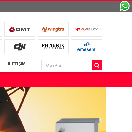
İLETİŞİM