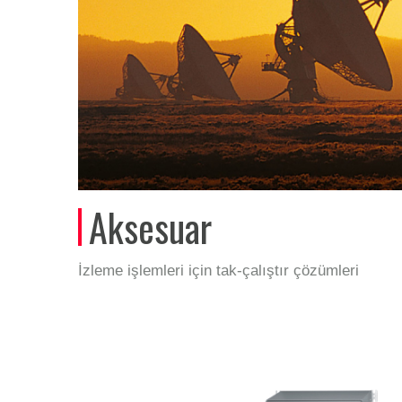
Aksesuar
İzleme işlemleri için tak-çalıştır çözümleri