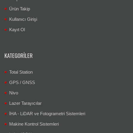
Ürün Takip
Kullanıcı Girişi
Kayıt Ol
KATEGORILER
Total Station
GPS / GNSS
Nivo
Lazer Tarayıcılar
İHA - LiDAR ve Fotogrametri Sistemleri
Makine Kontrol Sistemleri