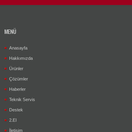
MENÜ
Anasayfa
Hakkımızda
Ürünler
Çözümler
Haberler
Teknik Servis
Destek
2.El
İletişim