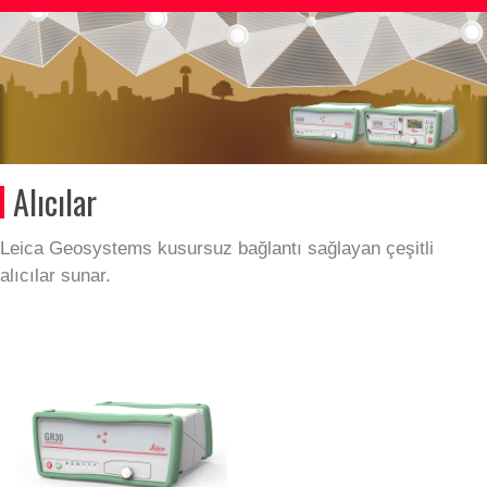
Alıcılar
Leica Geosystems kusursuz bağlantı sağlayan çeşitli
alıcılar sunar.