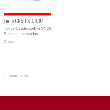
Leica GR50 & GR30
Tak-ve-Çalıştır özellikli GNSS
Referans İstasyonları
Devamı...
1. Sayfa 1 Ürün