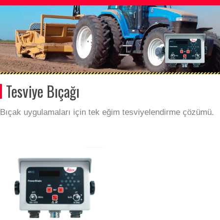
Tesviye Bıçağı
Bıçak uygulamaları için tek eğim tesviyelendirme çözümü.