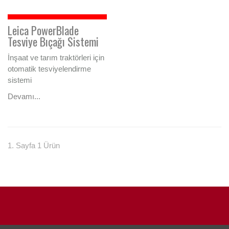
Leica PowerBlade
Tesviye Bıçağı Sistemi
İnşaat ve tarım traktörleri için
otomatik tesviyelendirme
sistemi
Devamı...
1. Sayfa 1 Ürün