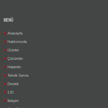
MENÜ
Anasayfa
Hakkımızda
Ürünler
Çözümler
Haberler
Teknik Servis
Destek
2.El
İletişim