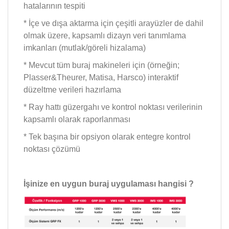
hatalarının tespiti
* İçe ve dışa aktarma için çeşitli arayüzler de dahil
olmak üzere, kapsamlı dizayn veri tanımlama
imkanları (mutlak/göreli hizalama)
* Mevcut tüm buraj makineleri için (örneğin;
Plasser&Theurer, Matisa, Harsco) interaktif
düzeltme verileri hazırlama
* Ray hattı güzergahı ve kontrol noktası verilerinin
kapsamlı olarak raporlanması
* Tek başına bir opsiyon olarak entegre kontrol
noktası çözümü
İşinize en uygun buraj uygulaması hangisi ?