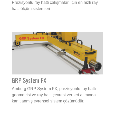
Prezisyonlu ray hattı çalışmaları için en hızlı ray
hattı ölçüm sistemleri
GRP System FX
Amberg GRP System FX, prezisyonlu ray hattı
geometrisi ve ray hattı çevresi verileri alımında
kanıtlanmış evrensel sistem çözümüdür.