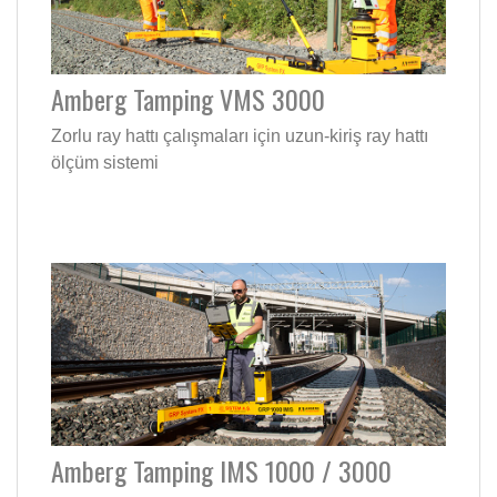
Amberg Tamping VMS 3000
Zorlu ray hattı çalışmaları için uzun-kiriş ray hattı
ölçüm sistemi
Amberg Tamping IMS 1000 / 3000