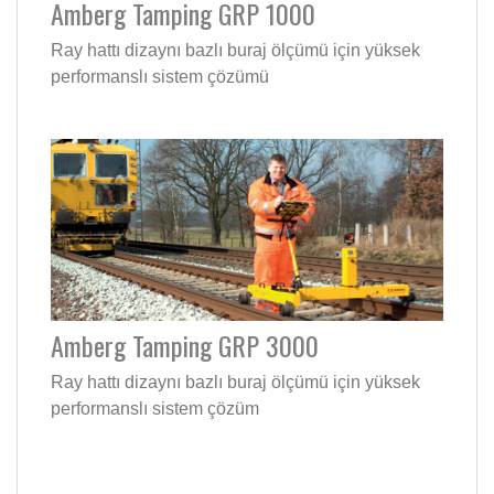
Amberg Tamping GRP 1000
Ray hattı dizaynı bazlı buraj ölçümü için yüksek
performanslı sistem çözümü
Amberg Tamping GRP 3000
Ray hattı dizaynı bazlı buraj ölçümü için yüksek
performanslı sistem çözüm