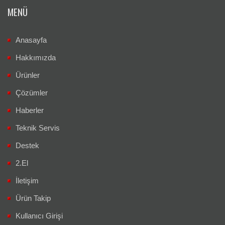
MENÜ
Anasayfa
Hakkımızda
Ürünler
Çözümler
Haberler
Teknik Servis
Destek
2.El
İletişim
Ürün Takip
Kullanıcı Girişi