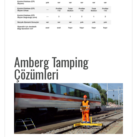
Amberg Tamping
Çözümleri