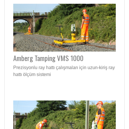
Amberg Tamping VMS 1000
Prezisyonlu ray hattı çalışmaları için uzun-kiriş ray
hattı ölçüm sistemi