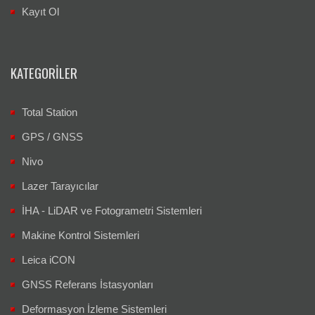
Kayıt Ol
KATEGORILER
Total Station
GPS / GNSS
Nivo
Lazer Tarayıcılar
İHA - LiDAR ve Fotogrametri Sistemleri
Makine Kontrol Sistemleri
Leica iCON
GNSS Referans İstasyonları
Deformasyon İzleme Sistemleri