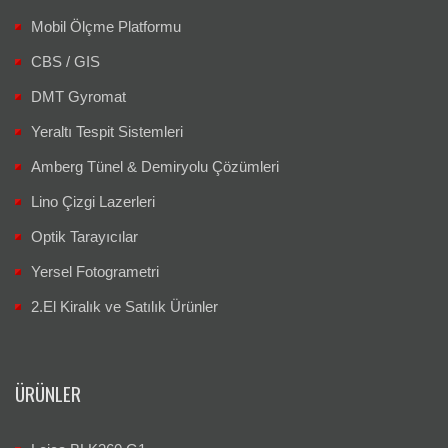
Mobil Ölçme Platformu
CBS / GIS
DMT Gyromat
Yeraltı Tespit Sistemleri
Amberg Tünel & Demiryolu Çözümleri
Lino Çizgi Lazerleri
Optik Tarayıcılar
Yersel Fotogrametri
2.El Kiralık ve Satılık Ürünler
ÜRÜNLER