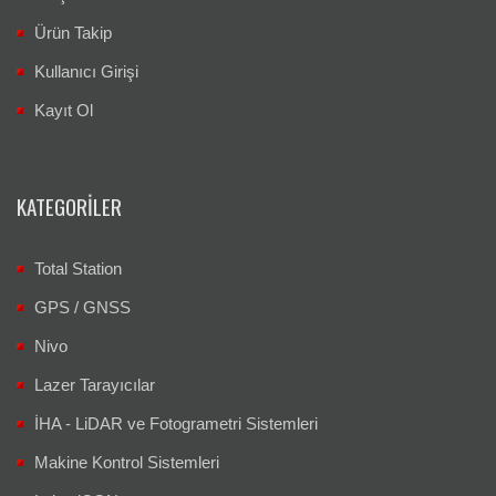
Ürün Takip
Kullanıcı Girişi
Kayıt Ol
KATEGORILER
Total Station
GPS / GNSS
Nivo
Lazer Tarayıcılar
İHA - LiDAR ve Fotogrametri Sistemleri
Makine Kontrol Sistemleri