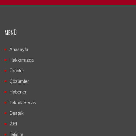
MENÜ
Anasayfa
Hakkımızda
Ürünler
Çözümler
Haberler
Teknik Servis
Destek
2.El
İletişim