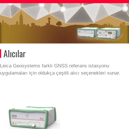
Alıcılar
Leica Geosystems farklı GNSS referans istasyonu
uygulamaları için oldukça çeşitli alıcı seçenekleri sunar.