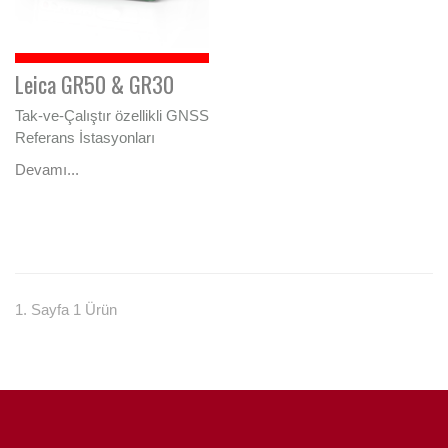
Leica GR50 & GR30
Tak-ve-Çalıştır özellikli GNSS
Referans İstasyonları
Devamı...
1. Sayfa 1 Ürün