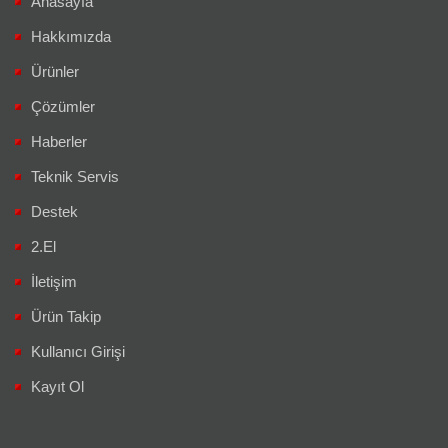
Anasayfa
Hakkımızda
Ürünler
Çözümler
Haberler
Teknik Servis
Destek
2.El
İletişim
Ürün Takip
Kullanıcı Girişi
Kayıt Ol