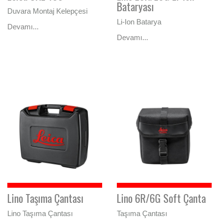
Bataryası
Duvara Montaj Kelepçesi
Li-Ion Batarya
Devamı...
Devamı...
Lino Taşıma Çantası
Lino 6R/6G Soft Çanta
Lino Taşıma Çantası
Taşıma Çantası