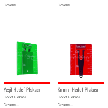
Devamı...
Devamı...
Yeşil Hedef Plakası
Kırmızı Hedef Plakası
Hedef Plakası
Hedef Plakası
Devamı...
Devamı...