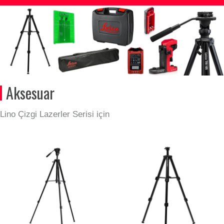
Aksesuar
Lino Çizgi Lazerler Serisi için