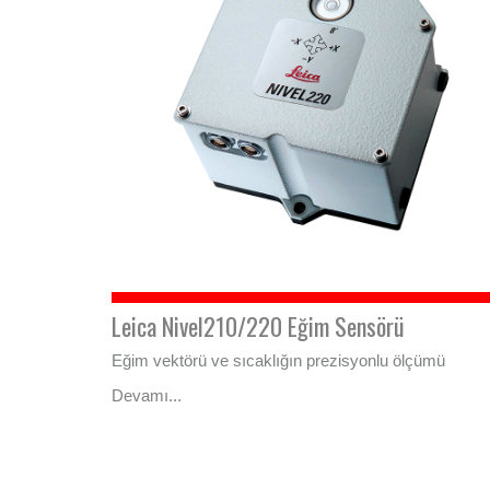
Leica Nivel210/220 Eğim Sensörü
Eğim vektörü ve sıcaklığın prezisyonlu ölçümü
Devamı...