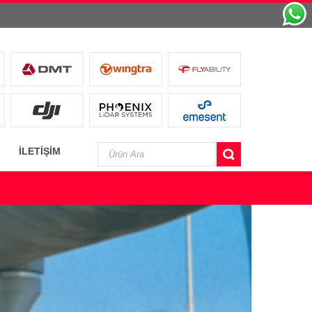
İLETİŞİM