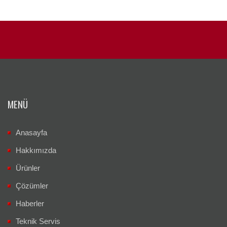
MENÜ
Anasayfa
Hakkımızda
Ürünler
Çözümler
Haberler
Teknik Servis