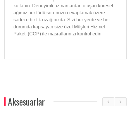
kullanın. Deneyimli uzmanlardan oluşan küresel
ağımız her türlü sorunuzu cevaplamak üzere
sadece bir tık uzağınızda. Sizi her yerde ve her
durumda kapsayan size özel Müşteri Hizmet
Paketi (CCP) ile masraflarınızı kontrol edin.
Aksesuarlar