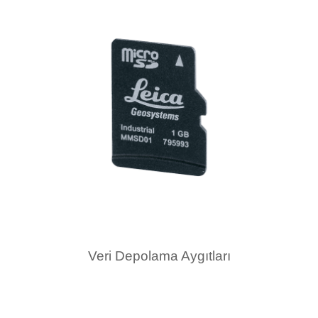
Veri Depolama Aygıtları