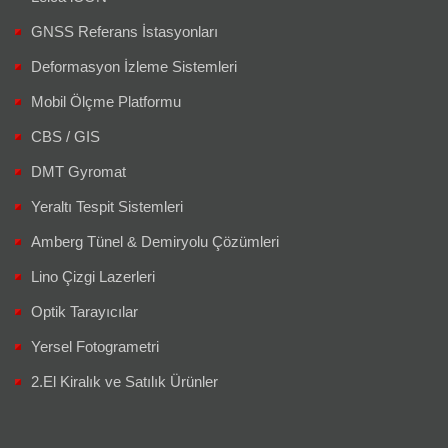
GNSS Referans İstasyonları
Deformasyon İzleme Sistemleri
Mobil Ölçme Platformu
CBS / GIS
DMT Gyromat
Yeraltı Tespit Sistemleri
Amberg Tünel & Demiryolu Çözümleri
Lino Çizgi Lazerleri
Optik Tarayıcılar
Yersel Fotogrametri
2.El Kiralık ve Satılık Ürünler