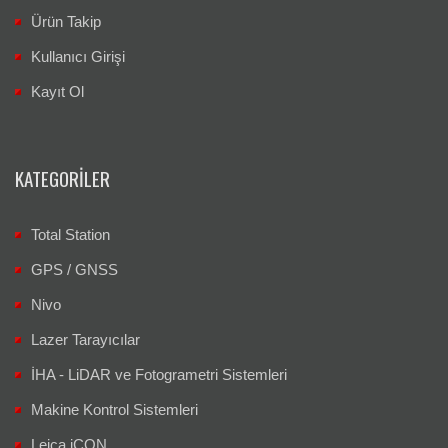
Ürün Takip
Kullanıcı Girişi
Kayıt Ol
KATEGORILER
Total Station
GPS / GNSS
Nivo
Lazer Tarayıcılar
İHA - LiDAR ve Fotogrametri Sistemleri
Makine Kontrol Sistemleri
Leica iCON