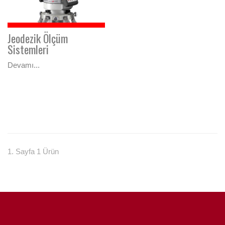
Jeodezik Ölçüm
Sistemleri
Devamı...
1. Sayfa 1 Ürün