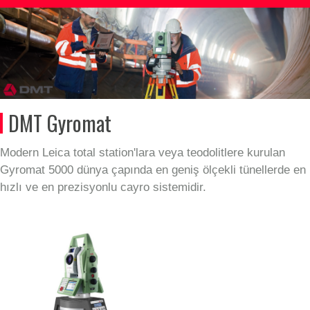
DMT Gyromat
Modern Leica total station'lara veya teodolitlere kurulan
Gyromat 5000 dünya çapında en geniş ölçekli tünellerde en
hızlı ve en prezisyonlu cayro sistemidir.