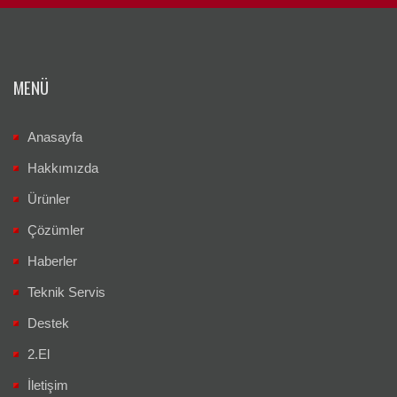
MENÜ
Anasayfa
Hakkımızda
Ürünler
Çözümler
Haberler
Teknik Servis
Destek
2.El
İletişim