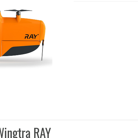
Wingtra RAY