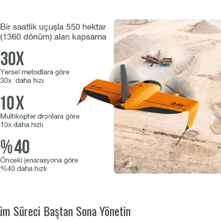
üm Süreci Baştan Sona Yönetin