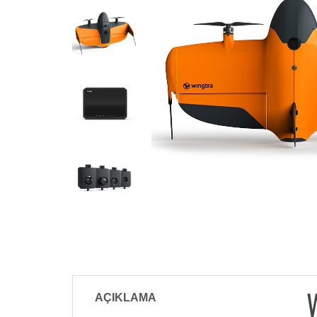
AÇIKLAMA