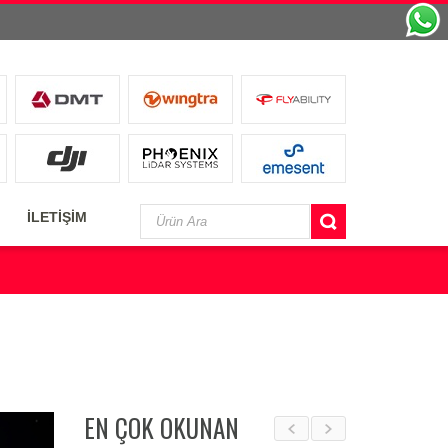
İLETİŞİM
EN ÇOK OKUNAN