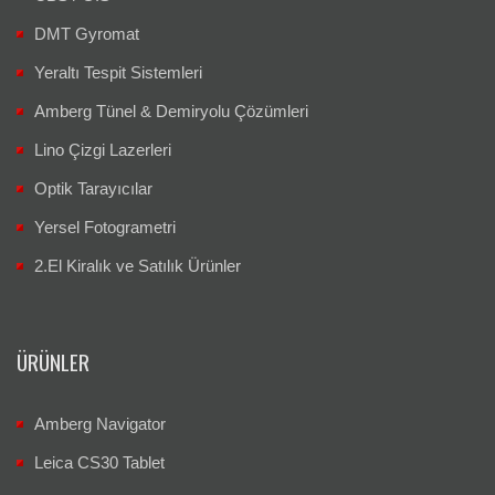
DMT Gyromat
Yeraltı Tespit Sistemleri
Amberg Tünel & Demiryolu Çözümleri
Lino Çizgi Lazerleri
Optik Tarayıcılar
Yersel Fotogrametri
2.El Kiralık ve Satılık Ürünler
ÜRÜNLER
Amberg Navigator
Leica CS30 Tablet