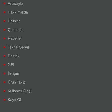
Anasayfa
Hakkımızda
Ürünler
Çözümler
Haberler
Teknik Servis
Destek
2.El
İletişim
Ürün Takip
Kullanıcı Girişi
Kayıt Ol