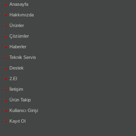
Anasayfa
Hakkımızda
Ürünler
Çözümler
Haberler
Teknik Servis
Destek
2.El
İletişim
Ürün Takip
Kullanıcı Girişi
Kayıt Ol