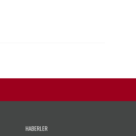
HABERLER