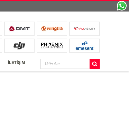
İLETİŞİM