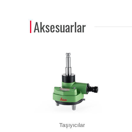
Aksesuarlar
Taşıyıcılar