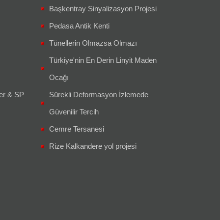
Başkentray Sinyalizasyon Projesi
Pedasa Antik Kenti
Tünellerin Olmazsa Olmazı
Türkiye'nin En Derin Linyit Maden
Ocağı
er & SP
Sürekli Deformasyon İzlemede
Güvenilir Tercih
Cemre Tersanesi
Rize Kalkandere yol projesi