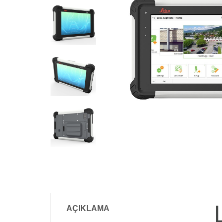
AÇIKLAMA