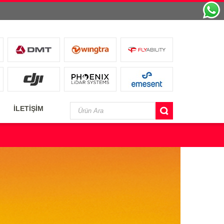
İLETİŞİM